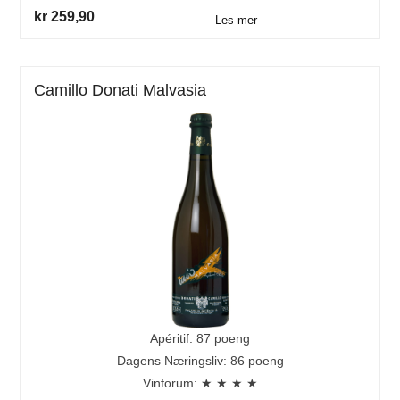
kr 259,90
Les mer
Camillo Donati Malvasia
Apéritif: 87 poeng
Dagens Næringsliv: 86 poeng
Vinforum: ★ ★ ★ ★