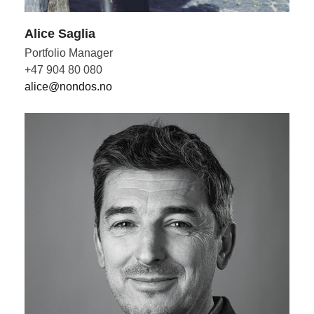
Alice Saglia
Portfolio Manager
+47 904 80 080
alice@nondos.no