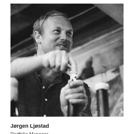
Jørgen Ljøstad