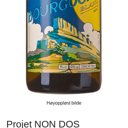
Høyoppløst bilde
Projet NON DOS