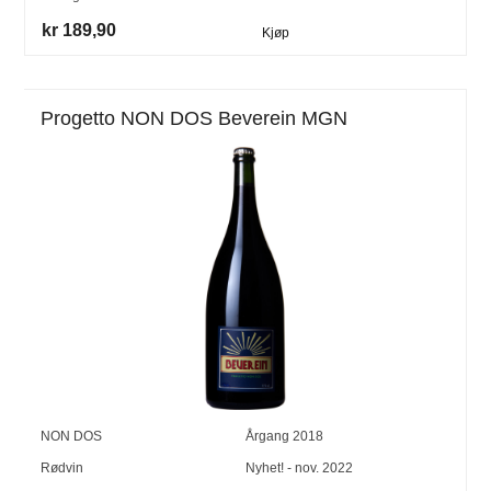
kr 189,90
Kjøp
Progetto NON DOS Beverein MGN
NON DOS
Årgang
2018
Rødvin
Nyhet! - nov. 2022