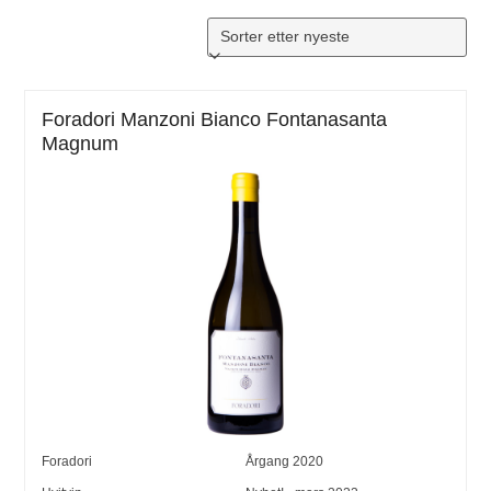
Foradori Manzoni Bianco Fontanasanta
Magnum
Foradori
Årgang
2020