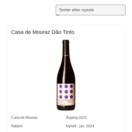
Casa de Mouraz Dâo Tinto
Casa de Mouraz
Årgang
2021
Rødvin
Nyhet! - jan. 2024