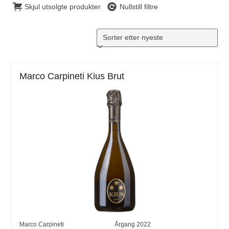
Skjul utsolgte produkter
Nullstill filtre
Marco Carpineti Kius Brut
Marco Carpineti
Årgang
2022