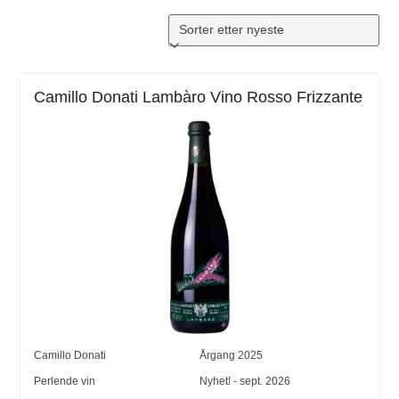
Camillo Donati Lambàro Vino Rosso Frizzante
Camillo Donati
Årgang
2025
Perlende vin
Nyhet! - sept. 2026