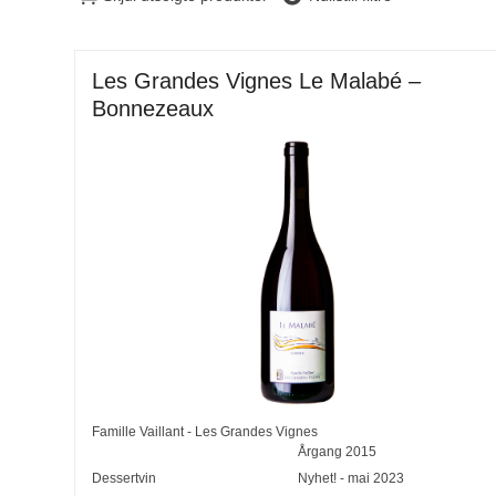
Les Grandes Vignes Le Malabé –
Bonnezeaux
Famille Vaillant - Les Grandes Vignes
Årgang
2015
Dessertvin
Nyhet! - mai 2023