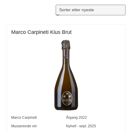
Marco Carpineti Kius Brut
Marco Carpineti
Årgang
2022
Musserende vin
Nyhet! - sept. 2025