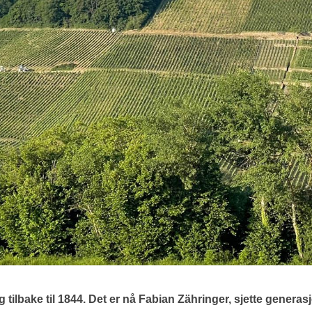
tilbake til 1844. Det er nå Fabian Zähringer, sjette generasjo