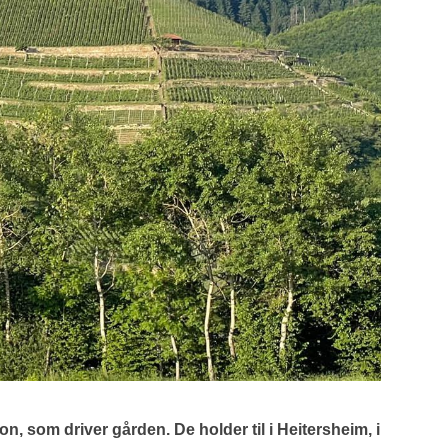
n, som driver gården. De holder til i Heitersheim, i