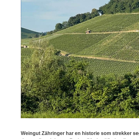
Weingut Zähringer har en historie som strekker seg 