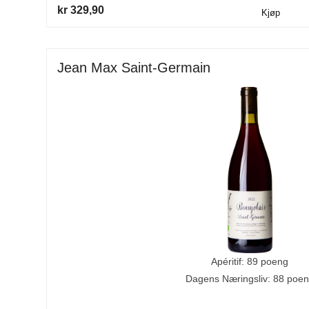
kr 329,90
Kjøp
Jean Max Saint-Germain
Apéritif: 89 poeng
Dagens Næringsliv: 88 poe