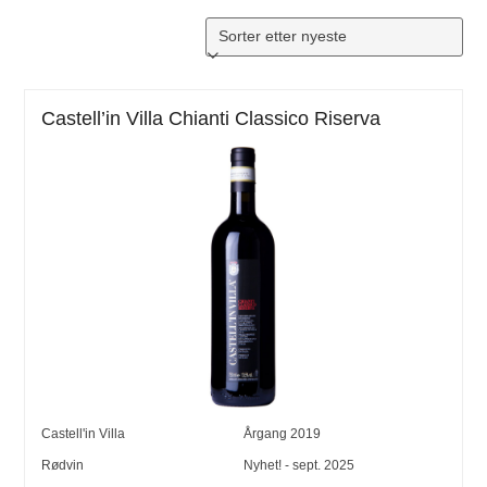
Castell’in Villa Chianti Classico Riserva
Castell'in Villa
Årgang
2019
Rødvin
Nyhet! - sept. 2025