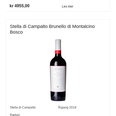
kr 4955,00
Les mer
Stella di Campalto Brunello di Montalcino
Bosco
Stella di Campalto
Årgang
2018
Rødvin