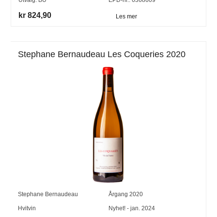
kr 824,90
Les mer
Stephane Bernaudeau Les Coqueries 2020
Stephane Bernaudeau
Årgang
2020
Hvitvin
Nyhet! - jan. 2024