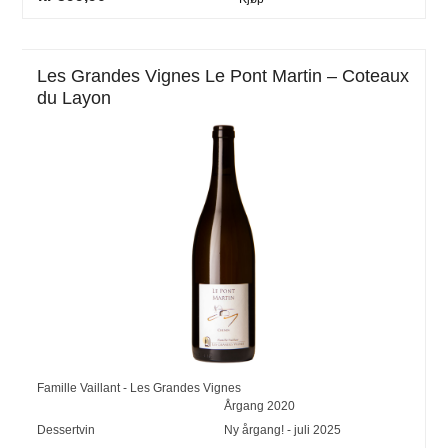
Les Grandes Vignes Le Pont Martin – Coteaux
du Layon
Famille Vaillant - Les Grandes Vignes
Årgang
2020
Dessertvin
Ny årgang! - juli 2025