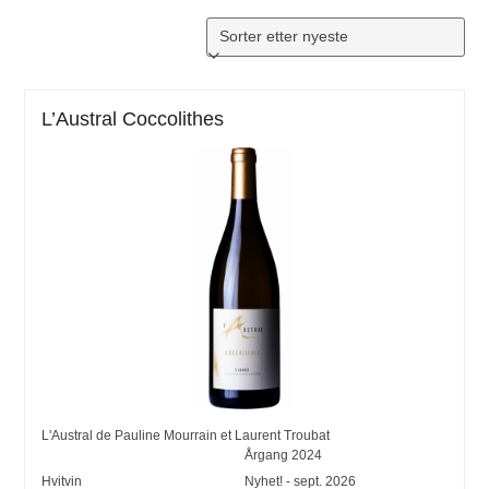
L’Austral Coccolithes
L'Austral de Pauline Mourrain et Laurent Troubat
Årgang
2024
Hvitvin
Nyhet! - sept. 2026