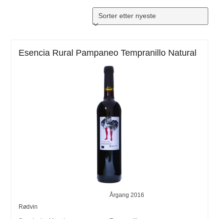
Esencia Rural Pampaneo Tempranillo Natural
Årgang
2016
Rødvin