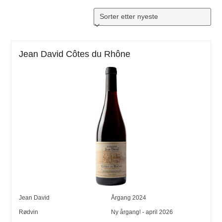
Jean David Côtes du Rhône
Jean David
Årgang
2024
Rødvin
Ny årgang! - april 2026