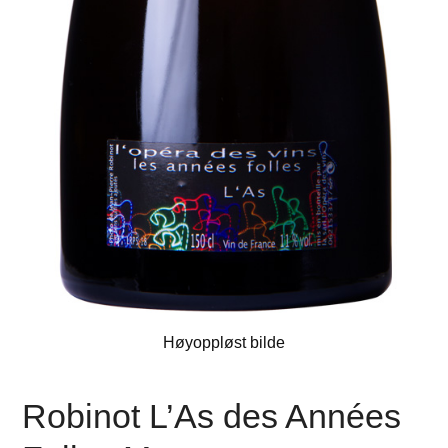
Høyoppløst bilde
Robinot L’As des Années