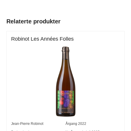
Relaterte produkter
Robinot Les Années Folles
Jean-Pierre Robinot
Årgang
2022