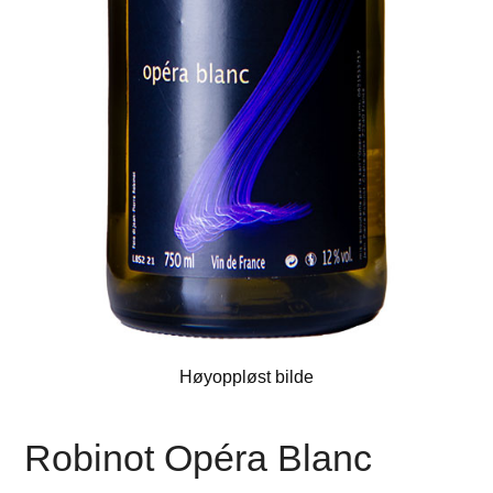
Høyoppløst bilde
Robinot Opéra Blanc