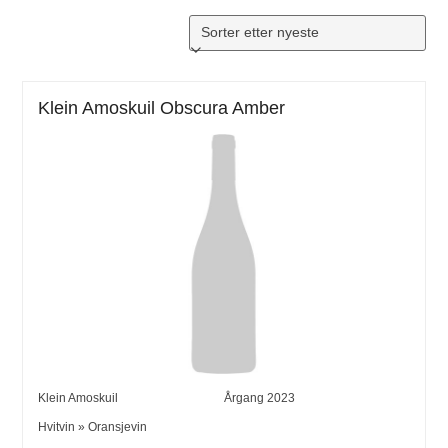
Klein Amoskuil Obscura Amber
Klein Amoskuil
Årgang
2023
Hvitvin
»
Oransjevin