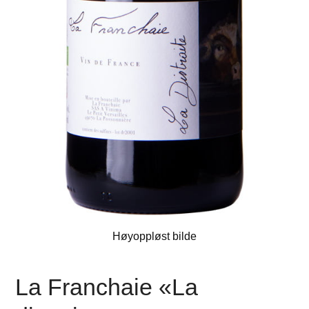
Høyoppløst bilde
La Franchaie «La