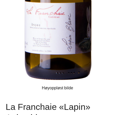
Høyoppløst bilde
La Franchaie «Lapin»