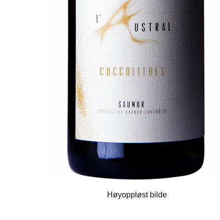
Høyoppløst bilde