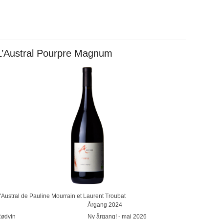
L’Austral Pourpre Magnum
'Austral de Pauline Mourrain et Laurent Troubat
Årgang
2024
ødvin
Ny årgang! - mai 2026