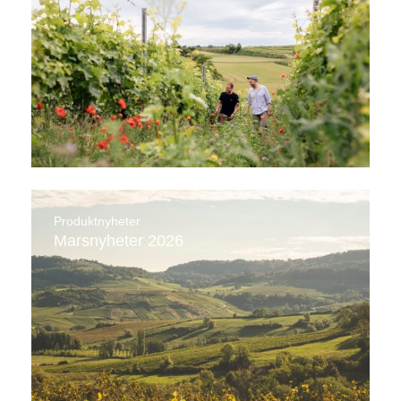
Produktnyheter
Marsnyheter 2026