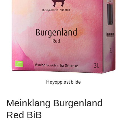
Høyoppløst bilde
Meinklang Burgenland
Red BiB