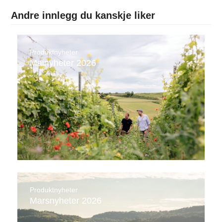
Andre innlegg du kanskje liker
Produktnyheter
Mainyheter 2026
Produktnyheter
Marsnyheter 2026