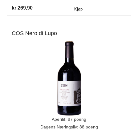
kr 269,90
Kjøp
COS Nero di Lupo
Apéritif: 87 poeng
Dagens Næringsliv: 88 poeng