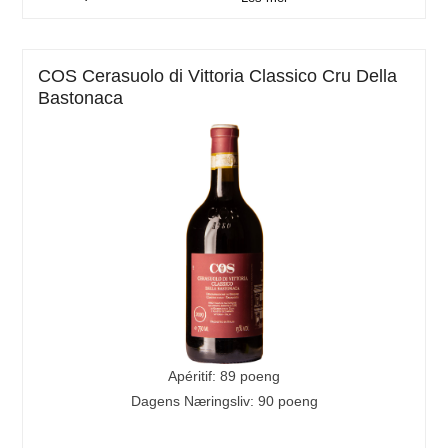
COS Cerasuolo di Vittoria Classico Cru Della
Bastonaca
Apéritif: 89 poeng
Dagens Næringsliv: 90 poeng