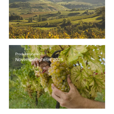
Produktnyheter
Novembernyheter 2025