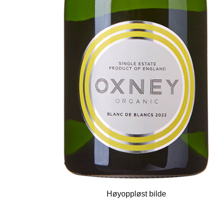
Høyoppløst bilde