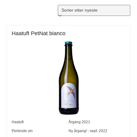
Haatuft PetNat bianco
Haatuft
Årgang
2021
Perlende vin
Ny årgang! - sept. 2022