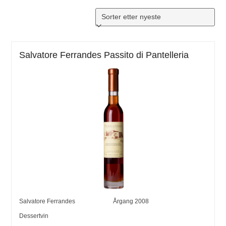
Salvatore Ferrandes Passito di Pantelleria
Salvatore Ferrandes
Årgang
2008
Dessertvin