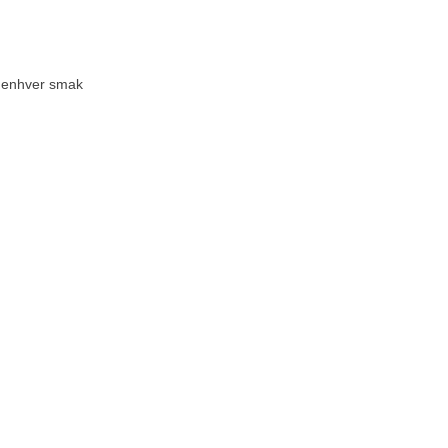
or enhver smak