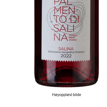
Høyoppløst bilde