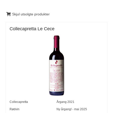
Skjul utsolgte produkter
Collecapretta Le Cece
Collecapretta
Årgang
2021
Rødvin
Ny årgang! - mai 2025