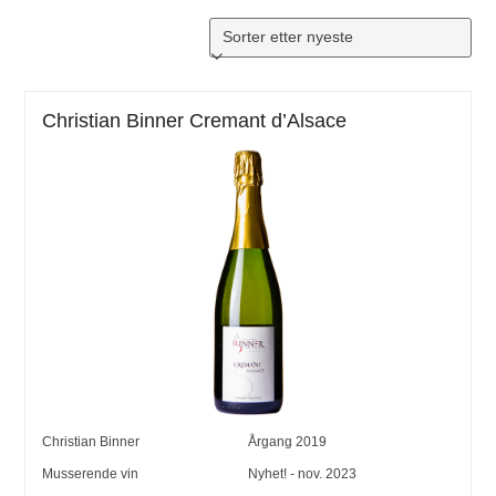
Christian Binner Cremant d’Alsace
Christian Binner
Årgang
2019
Musserende vin
Nyhet! - nov. 2023