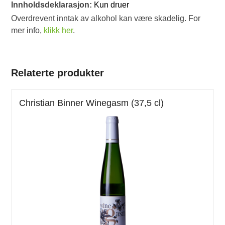
Innholdsdeklarasjon:
Kun druer
Overdrevent inntak av alkohol kan være skadelig. For
mer info,
klikk her
.
Relaterte produkter
Christian Binner Winegasm (37,5 cl)