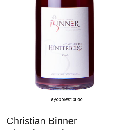
Høyoppløst bilde
Christian Binner