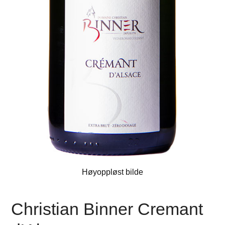
Høyoppløst bilde
Christian Binner Cremant