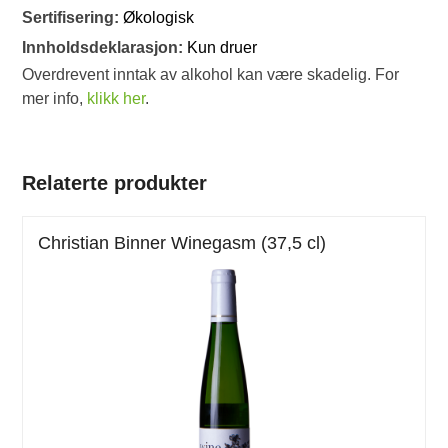
Sertifisering:
Økologisk
Innholdsdeklarasjon:
Kun druer
Overdrevent inntak av alkohol kan være skadelig. For
mer info,
klikk her
.
Relaterte produkter
Christian Binner Winegasm (37,5 cl)