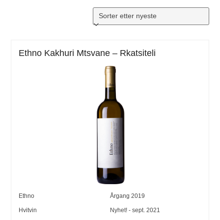
Ethno Kakhuri Mtsvane – Rkatsiteli
Ethno
Årgang
2019
Hvitvin
Nyhet! - sept. 2021