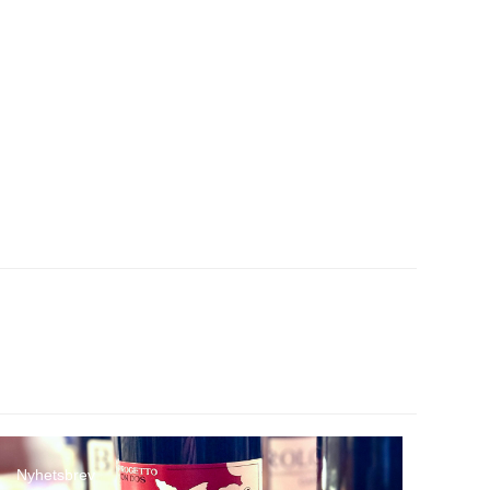
Nyhetsbrev