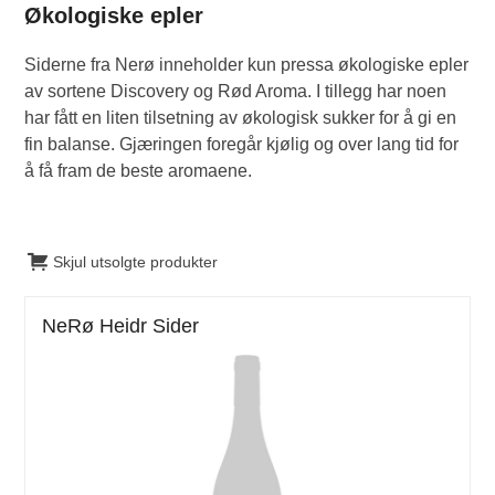
Økologiske epler
Siderne fra Nerø inneholder kun pressa økologiske epler
av sortene Discovery og Rød Aroma. I tillegg har noen
har fått en liten tilsetning av økologisk sukker for å gi en
fin balanse. Gjæringen foregår kjølig og over lang tid for
å få fram de beste aromaene.
Skjul utsolgte produkter
NeRø Heidr Sider