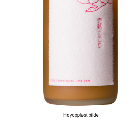
Høyoppløst bilde