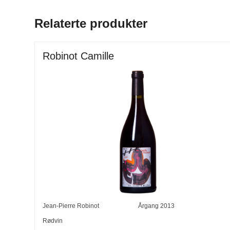
Relaterte produkter
Robinot Camille
Jean-Pierre Robinot
Årgang
2013
Rødvin