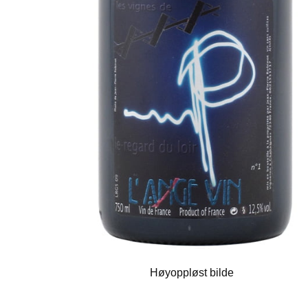
Høyoppløst bilde