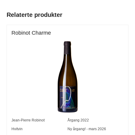
Relaterte produkter
Robinot Charme
Jean-Pierre Robinot
Årgang
2022
Hvitvin
Ny årgang! - mars 2026