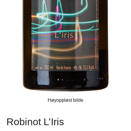
Høyoppløst bilde
Robinot L’Iris