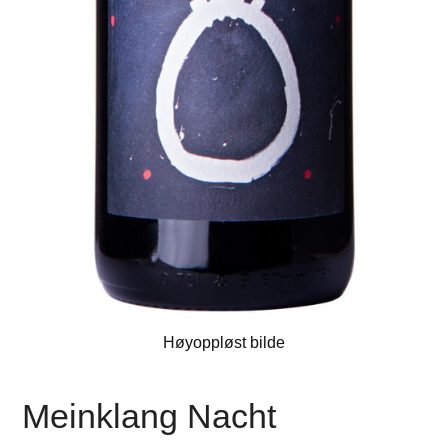
Høyoppløst bilde
Meinklang Nacht