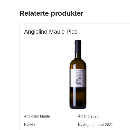
Relaterte produkter
Angiolino Maule Pico
Angiolino Maule
Årgang
2020
Hvitvin
Ny årgang! - mai 2021