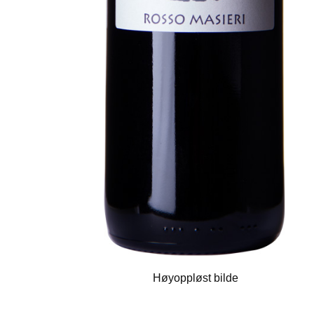
Høyoppløst bilde