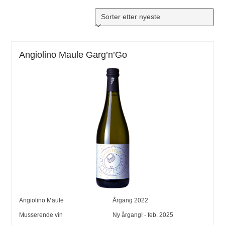
Angiolino Maule Garg’n’Go
Angiolino Maule
Årgang
2022
Musserende vin
Ny årgang! - feb. 2025