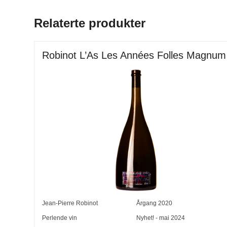
Relaterte produkter
Robinot L’As Les Années Folles Magnum
Jean-Pierre Robinot
Årgang
2020
Perlende vin
Nyhet! - mai 2024