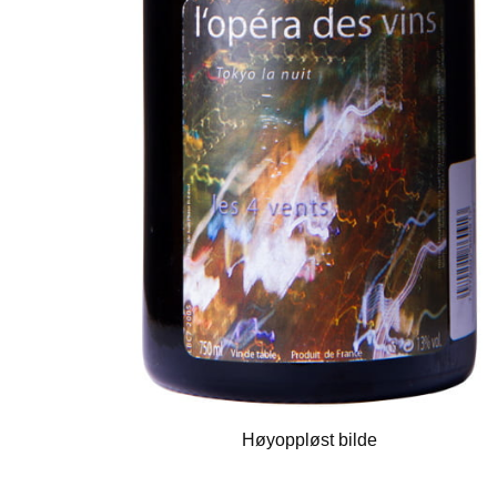
Høyoppløst bilde