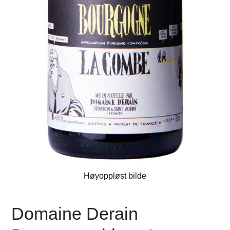
Høyoppløst bilde
Domaine Derain