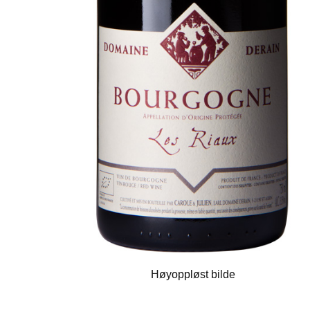
Høyoppløst bilde