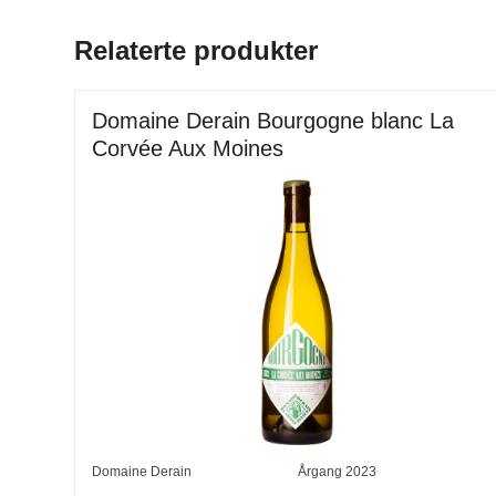
Relaterte produkter
Domaine Derain Bourgogne blanc La
Corvée Aux Moines
Domaine Derain
Årgang
2023