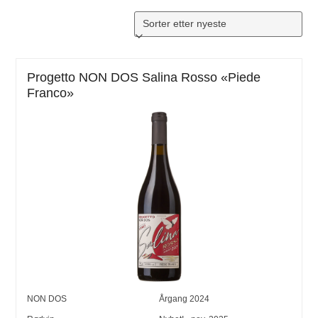
Progetto NON DOS Salina Rosso «Piede
Franco»
NON DOS
Årgang
2024