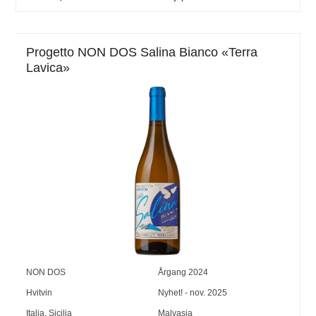
Progetto NON DOS Salina Bianco «Terra
Lavica»
NON DOS
Årgang
2024
Hvitvin
Nyhet! - nov. 2025
Italia
,
Sicilia
Malvasia