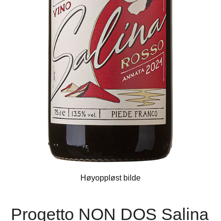
Høyoppløst bilde
Progetto NON DOS Salina