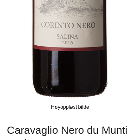
Høyoppløst bilde
Caravaglio Nero du Munti