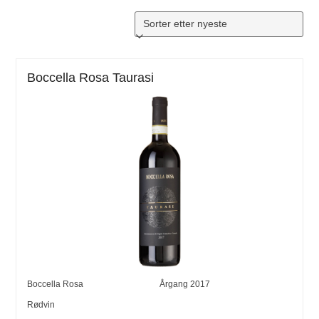
Boccella Rosa Taurasi
Boccella Rosa
Årgang
2017
Rødvin