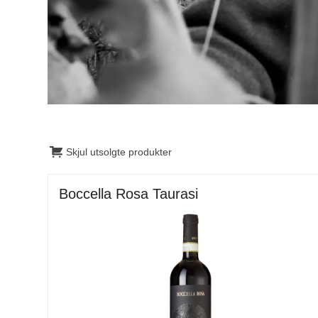
Skjul utsolgte produkter
Boccella Rosa Taurasi